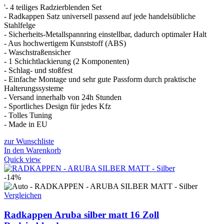
'- 4 teiliges Radzierblenden Set
- Radkappen Satz universell passend auf jede handelsübliche
Stahlfelge
- Sicherheits-Metallspannring einstellbar, dadurch optimaler Halt
- Aus hochwertigem Kunststoff (ABS)
- Waschstraßensicher
- 1 Schichtlackierung (2 Komponenten)
- Schlag- und stoßfest
- Einfache Montage und sehr gute Passform durch praktische
Halterungssysteme
- Versand innerhalb von 24h Stunden
- Sportliches Design für jedes Kfz
- Tolles Tuning
- Made in EU
zur Wunschliste
In den Warenkorb
Quick view
-14%
Vergleichen
Radkappen Aruba silber matt 16 Zoll