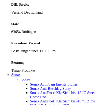
DHL Service
Versand Deutschland
Store
63654 Büdingen
Kostenloser Versand
Bestellungen über 90,00 Euro
Beratung
Tunap Produkte
Sonax
Sonax
Sonax ActiFoam Energy 5 Liter
Sonax Anti-Beschlag Spray
Sonax AntiFrost+KlarSicht bis -18 °C Sweet
Home
Hot
Sonax AntiFrost+KlarSicht bis -18 °C Zirbe