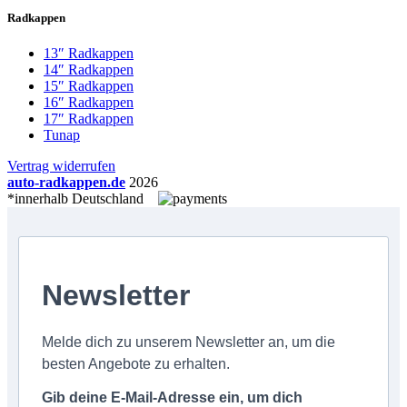
Radkappen
13″ Radkappen
14″ Radkappen
15″ Radkappen
16″ Radkappen
17″ Radkappen
Tunap
Vertrag widerrufen
auto-radkappen.de
2026
*innerhalb Deutschland
Newsletter
Melde dich zu unserem Newsletter an, um die
besten Angebote zu erhalten.
Gib deine E-Mail-Adresse ein, um dich