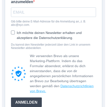
anzumelden
Gib bitte deine E-Mail-Adresse für die Anmeldung an, z. B.
abc@xyz.com.
Ich möchte deinen Newsletter erhalten und
akzeptiere die Datenschutzerklärung.
Du kannst den Newsletter jederzeit über den Link in unserem
Newsletter abbestellen.
Wir verwenden Brevo als unsere
Marketing-Plattform. Indem du das
Formular absendest, erklärst du dich
einverstanden, dass die von dir
angegebenen persönlichen Informationen
an Brevo zur Bearbeitung übertragen
werden gemäß den
Datenschutzrichtlinien
von Brevo.
ANMELDEN