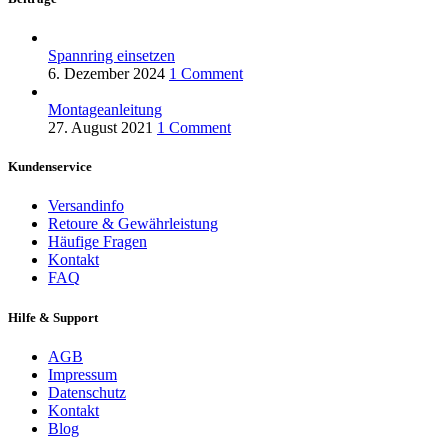
Spannring einsetzen
6. Dezember 2024
1 Comment
Montageanleitung
27. August 2021
1 Comment
Kundenservice
Versandinfo
Retoure & Gewährleistung
Häufige Fragen
Kontakt
FAQ
Hilfe & Support
AGB
Impressum
Datenschutz
Kontakt
Blog