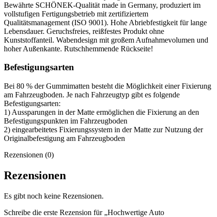
Bewährte SCHÖNEK-Qualität made in Germany, produziert im
vollstufigen Fertigungsbetrieb mit zertifiziertem
Qualitätsmanagement (ISO 9001). Hohe Abriebfestigkeit für lange
Lebensdauer. Geruchsfreies, reißfestes Produkt ohne
Kunststoffanteil. Wabendesign mit großem Aufnahmevolumen und
hoher Außenkante. Rutschhemmende Rückseite!
Befestigungsarten
Bei 80 % der Gummimatten besteht die Möglichkeit einer Fixierung
am Fahrzeugboden. Je nach Fahrzeugtyp gibt es folgende
Befestigungsarten:
1) Aussparungen in der Matte ermöglichen die Fixierung an den
Befestigungspunkten im Fahrzeugboden
2) eingearbeitetes Fixierungssystem in der Matte zur Nutzung der
Originalbefestigung am Fahrzeugboden
Rezensionen (0)
Rezensionen
Es gibt noch keine Rezensionen.
Schreibe die erste Rezension für „Hochwertige Auto