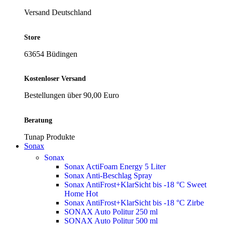
Versand Deutschland
Store
63654 Büdingen
Kostenloser Versand
Bestellungen über 90,00 Euro
Beratung
Tunap Produkte
Sonax
Sonax
Sonax ActiFoam Energy 5 Liter
Sonax Anti-Beschlag Spray
Sonax AntiFrost+KlarSicht bis -18 °C Sweet
Home
Hot
Sonax AntiFrost+KlarSicht bis -18 °C Zirbe
SONAX Auto Politur 250 ml
SONAX Auto Politur 500 ml