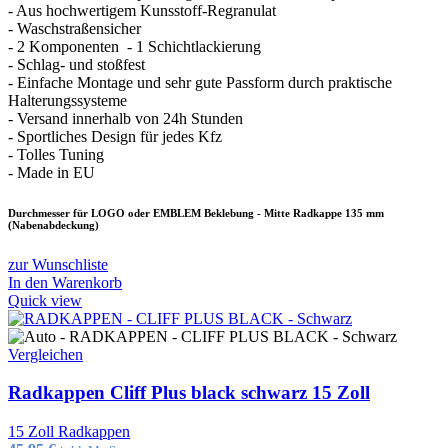
- Aus hochwertigem Kunsstoff-Regranulat
- Waschstraßensicher
- 2 Komponenten - 1 Schichtlackierung
- Schlag- und stoßfest
- Einfache Montage und sehr gute Passform durch praktische
Halterungssysteme
- Versand innerhalb von 24h Stunden
- Sportliches Design für jedes Kfz
- Tolles Tuning
- Made in EU
Durchmesser für LOGO oder EMBLEM Beklebung - Mitte Radkappe 135 mm
(Nabenabdeckung)
zur Wunschliste
In den Warenkorb
Quick view
Vergleichen
Radkappen Cliff Plus black schwarz 15 Zoll
15 Zoll Radkappen