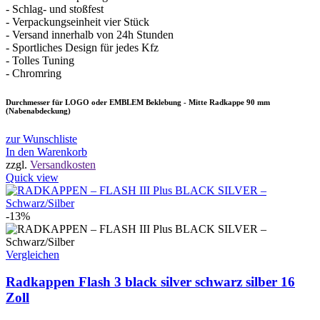
- Schlag- und stoßfest
- Verpackungseinheit vier Stück
- Versand innerhalb von 24h Stunden
- Sportliches Design für jedes Kfz
- Tolles Tuning
- Chromring
Durchmesser für LOGO oder EMBLEM Beklebung - Mitte Radkappe 90 mm
(Nabenabdeckung)
zur Wunschliste
In den Warenkorb
zzgl.
Versandkosten
Quick view
-13%
Vergleichen
Radkappen Flash 3 black silver schwarz silber 16
Zoll