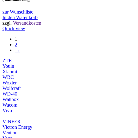
zur Wunschliste
In den Warenkorb
zzgl.
Versandkosten
Quick view
1
2
→
ZTE
Youin
Xiaomi
WRC
Woxter
Wolfcraft
WD-40
Wallbox
Wacom
Vivo
VINFER
Victron Energy
Vention