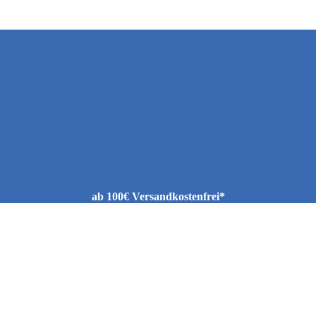
ab 100€ Versandkostenfrei*