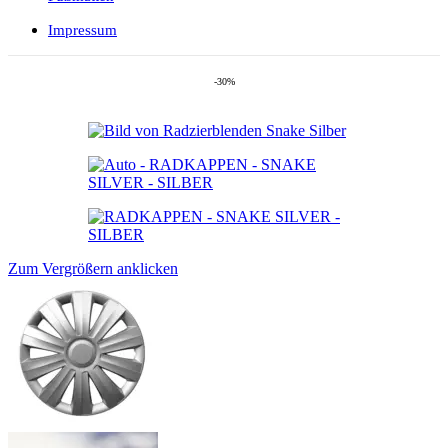
Impressum
-30%
Zum Vergrößern anklicken